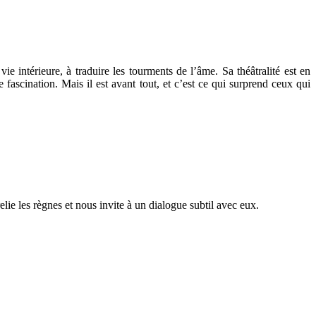
e intérieure, à traduire les tourments de l’âme. Sa théâtralité est en
fascination. Mais il est avant tout, et c’est ce qui surprend ceux qui
lie les règnes et nous invite à un dialogue subtil avec eux.