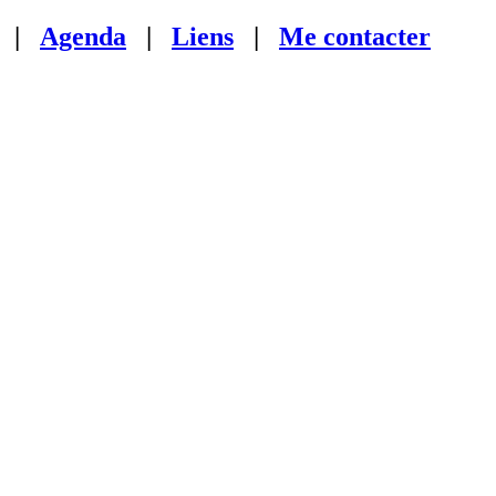
|
Agenda
|
Liens
|
Me contacter