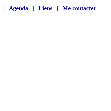
|
Agenda
|
Liens
|
Me contacter