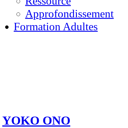
Ressource
Approfondissement
Formation Adultes
YOKO ONO