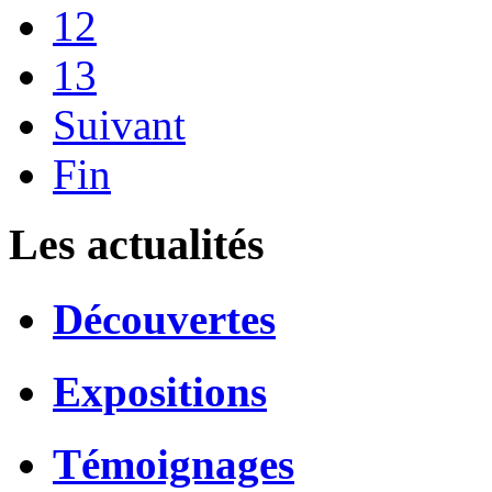
12
13
Suivant
Fin
Les actualités
Découvertes
Expositions
Témoignages