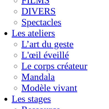
FILMS
DIVERS
Spectacles
Les ateliers
L’art du geste
L'œil éveillé
Le corps créateur
Mandala
Modèle vivant
Les stages