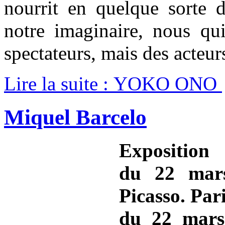
nourrit en quelque sorte de
notre imaginaire, nous q
spectateurs, mais des acteur
Lire la suite : YOKO ONO
Miquel Barcelo
Exposition
du 22 mars
Picasso. Par
du 22 mars