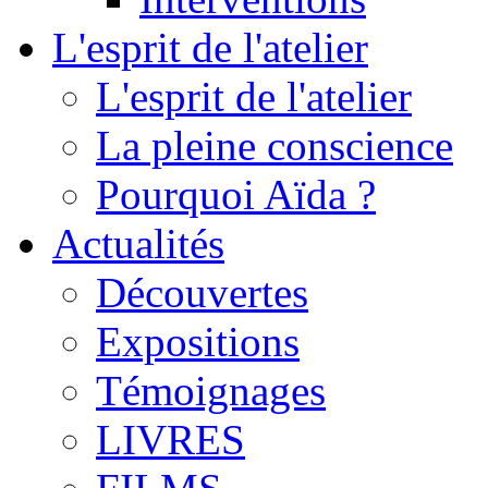
L'esprit de l'atelier
L'esprit de l'atelier
La pleine conscience
Pourquoi Aïda ?
Actualités
Découvertes
Expositions
Témoignages
LIVRES