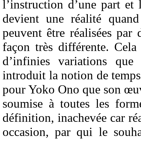
l’instruction d’une part et 
devient une réalité quand 
peuvent être réalisées par
façon très différente. Cel
d’infinies variations que 
introduit la notion de temps 
pour Yoko Ono que son œuvr
soumise à toutes les forme
définition, inachevée car ré
occasion, par qui le souha