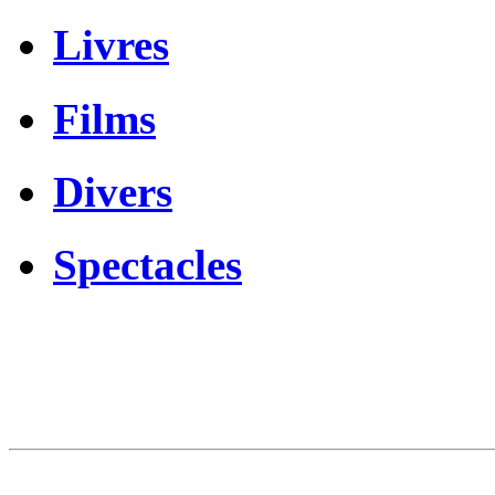
Livres
Films
Divers
Spectacles